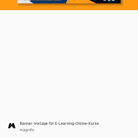
Banner-Vorlage für E-Learning-Online-Kurse
magnific