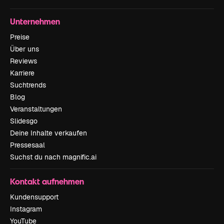
Unternehmen
Preise
Über uns
Reviews
Karriere
Suchtrends
Blog
Veranstaltungen
Slidesgo
Deine Inhalte verkaufen
Pressesaal
Suchst du nach magnific.ai
Kontakt aufnehmen
Kundensupport
Instagram
YouTube