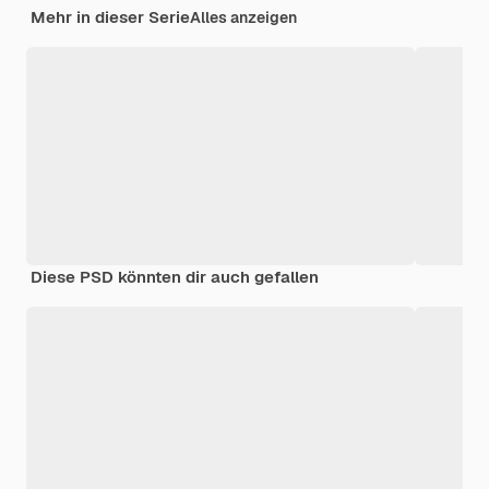
Mehr in dieser Serie
Alles anzeigen
Diese PSD könnten dir auch gefallen