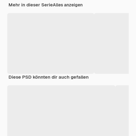
Mehr in dieser Serie
Alles anzeigen
Diese PSD könnten dir auch gefallen