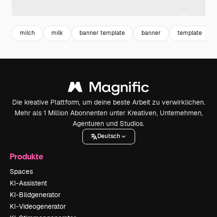
milch
milk
banner template
banner
template
Die kreative Plattform, um deine beste Arbeit zu verwirklichen.
Mehr als 1 Million Abonnenten unter Kreativen, Unternehmen,
Agenturen und Studios.
Deutsch
Produkte
Spaces
KI-Assistent
KI-Bildgenerator
KI-Videogenerator