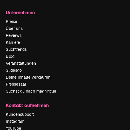
Unternehmen
Preise
Über uns
Reviews
Karriere
Suchtrends
Blog
Veranstaltungen
Slidesgo
Deine Inhalte verkaufen
Pressesaal
Suchst du nach magnific.ai
Kontakt aufnehmen
Kundensupport
Instagram
YouTube