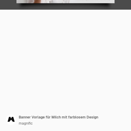
Banner Vorlage für Milch mit farblosem Design
magnific