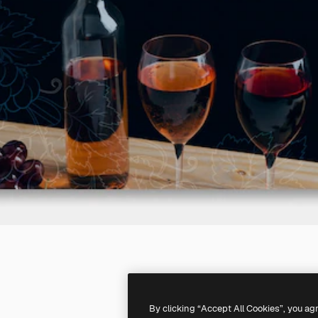
By clicking “Accept All Cookies”, you ag