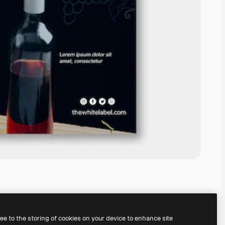
ree to the storing of cookies on your device to enhance site