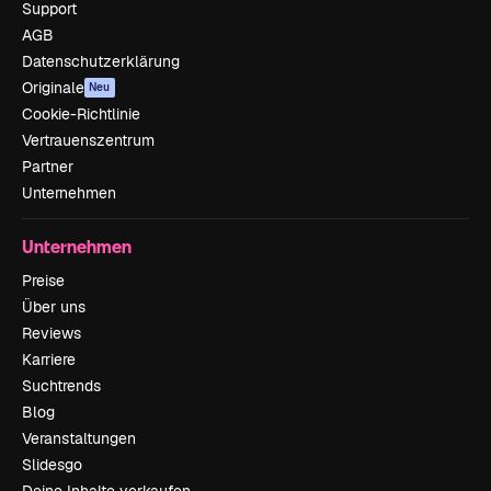
Support
AGB
Datenschutzerklärung
Originale
Neu
Cookie-Richtlinie
Vertrauenszentrum
Partner
Unternehmen
Unternehmen
Preise
Über uns
Reviews
Karriere
Suchtrends
Blog
Veranstaltungen
Slidesgo