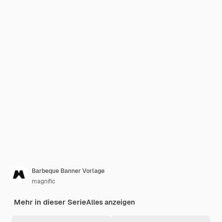
Barbeque Banner Vorlage
magnific
Mehr in dieser Serie
Alles anzeigen