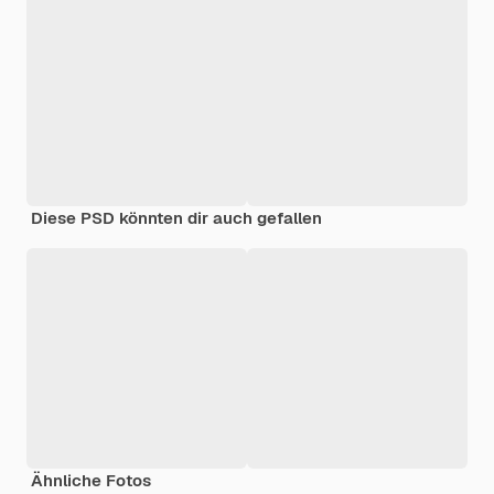
Diese PSD könnten dir auch gefallen
Ähnliche Fotos