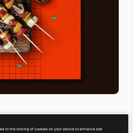
ree to the storing of cookies on your device to enhance site