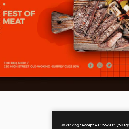
By clicking “Accept All Cookies”, you ag