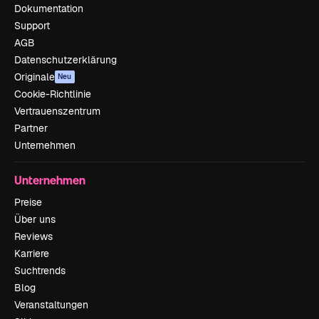
Dokumentation
Support
AGB
Datenschutzerklärung
Originale
Neu
Cookie-Richtlinie
Vertrauenszentrum
Partner
Unternehmen
Unternehmen
Preise
Über uns
Reviews
Karriere
Suchtrends
Blog
Veranstaltungen