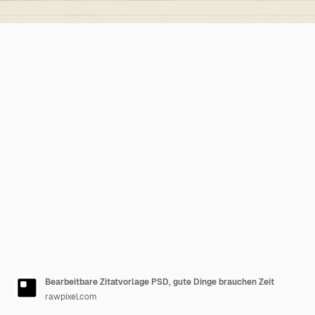
Bearbeitbare Zitatvorlage PSD, gute Dinge brauchen Zeit
rawpixel.com