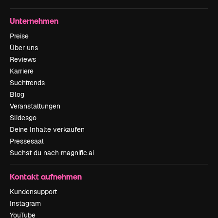
Unternehmen
Preise
Über uns
Reviews
Karriere
Suchtrends
Blog
Veranstaltungen
Slidesgo
Deine Inhalte verkaufen
Pressesaal
Suchst du nach magnific.ai
Kontakt aufnehmen
Kundensupport
Instagram
YouTube