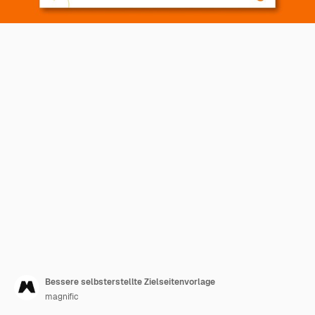
Bessere selbsterstellte Zielseitenvorlage
magnific