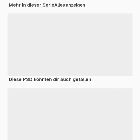
Mehr in dieser Serie
Alles anzeigen
Diese PSD könnten dir auch gefallen