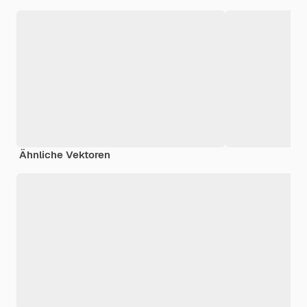
Ähnliche Vektoren