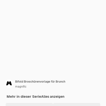
Bifold Broschürenvorlage für Brunch
magnific
Mehr in dieser Serie
Alles anzeigen