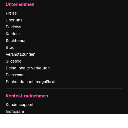
Unternehmen
Preise
Über uns
Reviews
Karriere
Suchtrends
Blog
Veranstaltungen
Slidesgo
Deine Inhalte verkaufen
Pressesaal
Suchst du nach magnific.ai
Kontakt aufnehmen
Kundensupport
Instagram
YouTube
LinkedIn