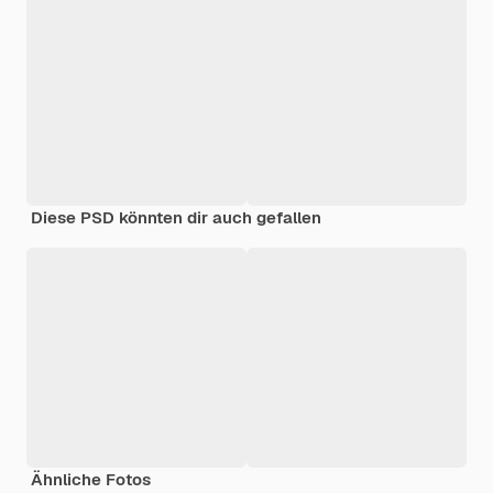
Diese PSD könnten dir auch gefallen
Ähnliche Fotos