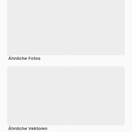
Ähnliche Fotos
Ähnliche Vektoren