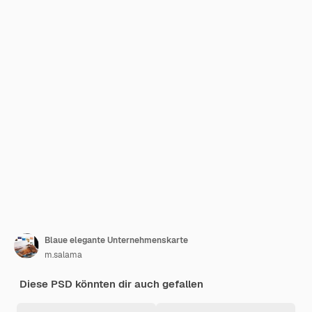
Blaue elegante Unternehmenskarte
m.salama
Diese PSD könnten dir auch gefallen