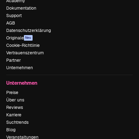
Academy
Dokumentation
Support
AGB
Datenschutzerklärung
Originale
Neu
Cookie-Richtlinie
Vertrauenszentrum
Partner
Unternehmen
Unternehmen
Preise
Über uns
Reviews
Karriere
Suchtrends
Blog
Veranstaltungen