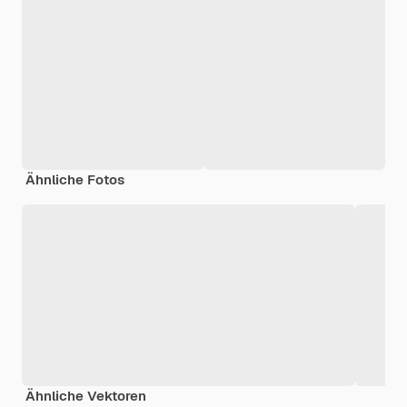
Ähnliche Fotos
Ähnliche Vektoren