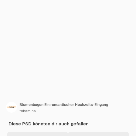
Blumenbogen Ein romantischer Hochzeits-Eingang
tohamina
Diese PSD könnten dir auch gefallen