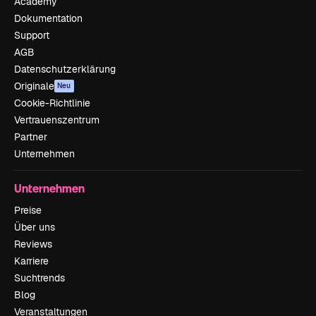
Academy
Dokumentation
Support
AGB
Datenschutzerklärung
Originale
Neu
Cookie-Richtlinie
Vertrauenszentrum
Partner
Unternehmen
Unternehmen
Preise
Über uns
Reviews
Karriere
Suchtrends
Blog
Veranstaltungen