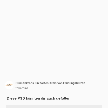
Blumenkrans Ein zartes Kreis von Frühlingsblüten
tohamina
Diese PSD könnten dir auch gefallen