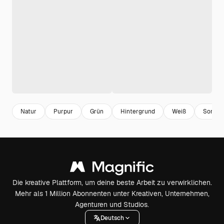
Natur
Purpur
Grün
Hintergrund
Weiß
Somme
Die kreative Plattform, um deine beste Arbeit zu verwirklichen.
Mehr als 1 Million Abonnenten unter Kreativen, Unternehmen,
Agenturen und Studios.
Deutsch