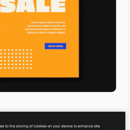
ree to the storing of cookies on your device to enhance site