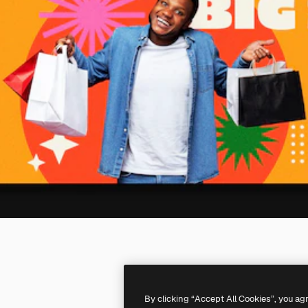
By clicking “Accept All Cookies”, you ag