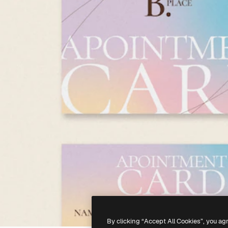
By clicking “Accept All Cookies”, you ag