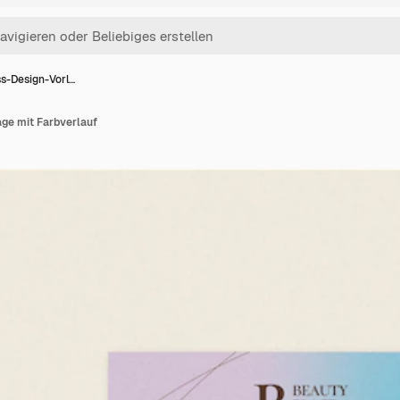
s-Design-Vorl…
ge mit Farbverlauf