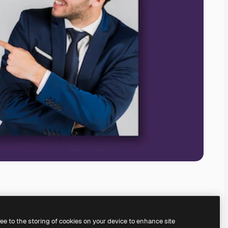
ree to the storing of cookies on your device to enhance site