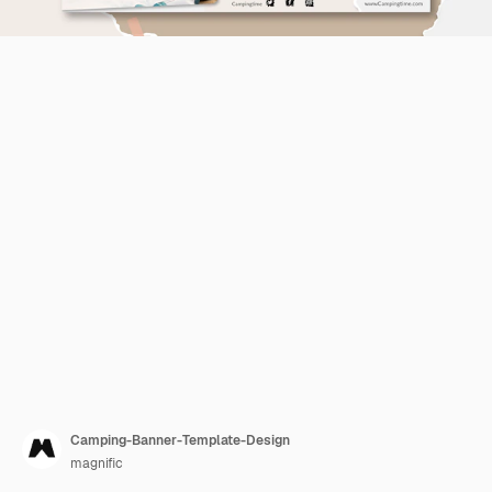
Camping-Banner-Template-Design
magnific