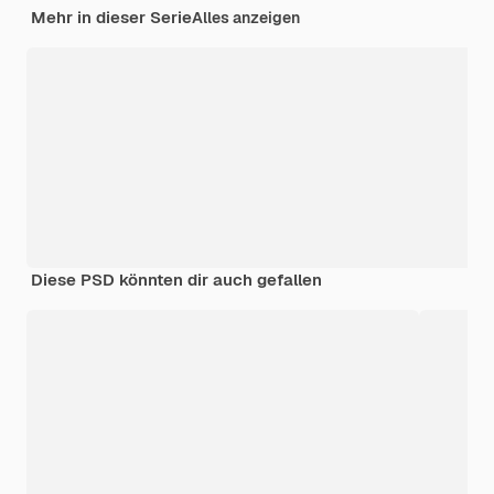
Mehr in dieser Serie
Alles anzeigen
Diese PSD könnten dir auch gefallen