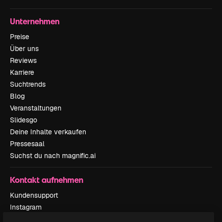
Unternehmen
Preise
Über uns
Reviews
Karriere
Suchtrends
Blog
Veranstaltungen
Slidesgo
Deine Inhalte verkaufen
Pressesaal
Suchst du nach magnific.ai
Kontakt aufnehmen
Kundensupport
Instagram
YouTube