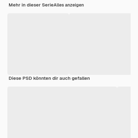
Mehr in dieser Serie
Alles anzeigen
Diese PSD könnten dir auch gefallen