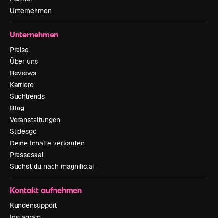
Unternehmen
Unternehmen
Preise
Über uns
Reviews
Karriere
Suchtrends
Blog
Veranstaltungen
Slidesgo
Deine Inhalte verkaufen
Pressesaal
Suchst du nach magnific.ai
Kontakt aufnehmen
Kundensupport
Instagram