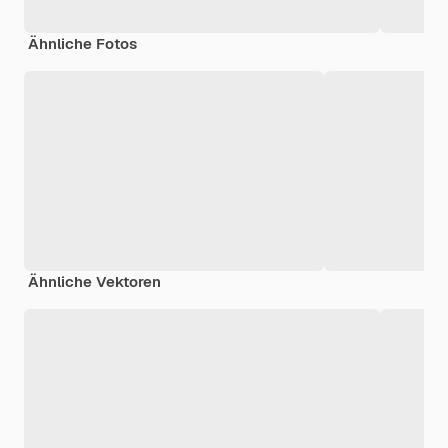
Ähnliche Fotos
Ähnliche Vektoren