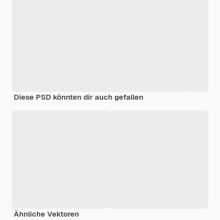
Diese PSD könnten dir auch gefallen
Ähnliche Vektoren