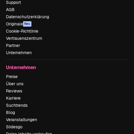
Support
AGB
Datenschutzerklärung
Originale
Neu
Cookie-Richtlinie
Vertrauenszentrum
Partner
Unternehmen
Unternehmen
Preise
Über uns
Reviews
Karriere
Suchtrends
Blog
Veranstaltungen
Slidesgo