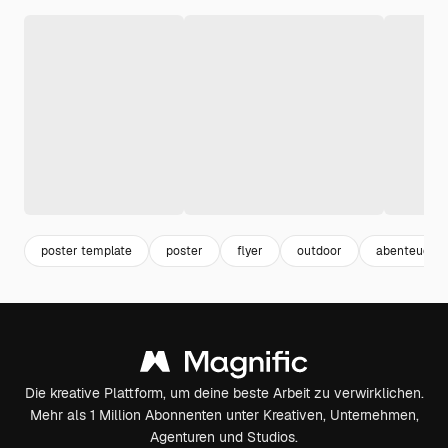
poster template
poster
flyer
outdoor
abenteuer
Die kreative Plattform, um deine beste Arbeit zu verwirklichen.
Mehr als 1 Million Abonnenten unter Kreativen, Unternehmen,
Agenturen und Studios.