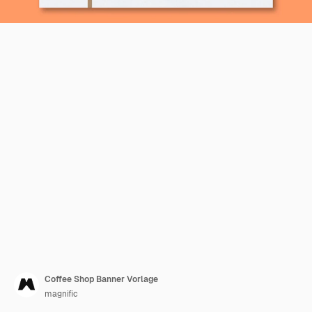
Coffee Shop Banner Vorlage
magnific