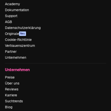
Academy
Dokumentation
Support
AGB
Datenschutzerklärung
Originale
Neu
Cookie-Richtlinie
Vertrauenszentrum
Partner
Unternehmen
Unternehmen
Preise
Über uns
Reviews
Karriere
Suchtrends
Blog