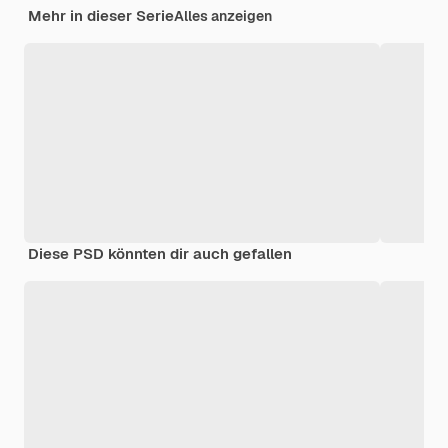
Mehr in dieser Serie
Alles anzeigen
Diese PSD könnten dir auch gefallen