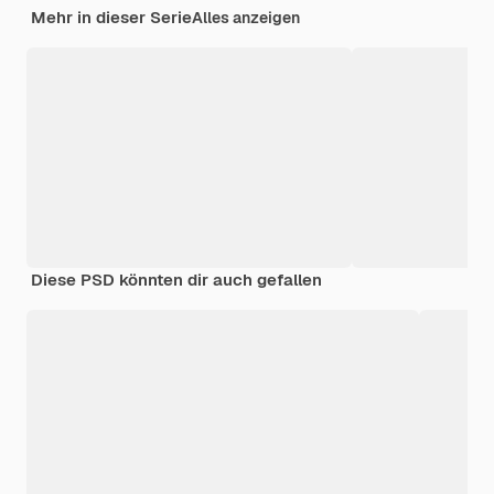
Mehr in dieser Serie
Alles anzeigen
Diese PSD könnten dir auch gefallen