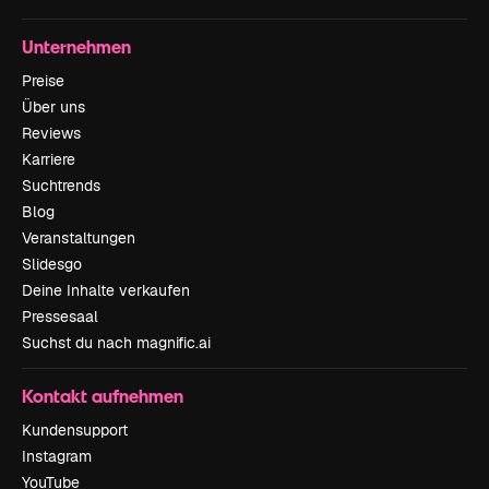
Unternehmen
Preise
Über uns
Reviews
Karriere
Suchtrends
Blog
Veranstaltungen
Slidesgo
Deine Inhalte verkaufen
Pressesaal
Suchst du nach magnific.ai
Kontakt aufnehmen
Kundensupport
Instagram
YouTube