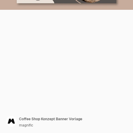
Coffee Shop Konzept Banner Vorlage
magnific