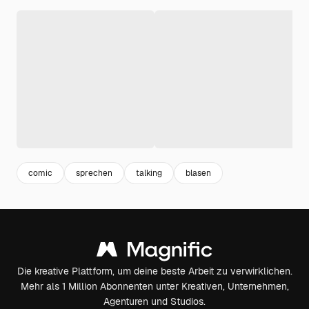
comic
sprechen
talking
blasen
Die kreative Plattform, um deine beste Arbeit zu verwirklichen.
Mehr als 1 Million Abonnenten unter Kreativen, Unternehmen,
Agenturen und Studios.