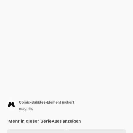
Comic-Bubbles-Element isoliert
magnific
Mehr in dieser Serie
Alles anzeigen