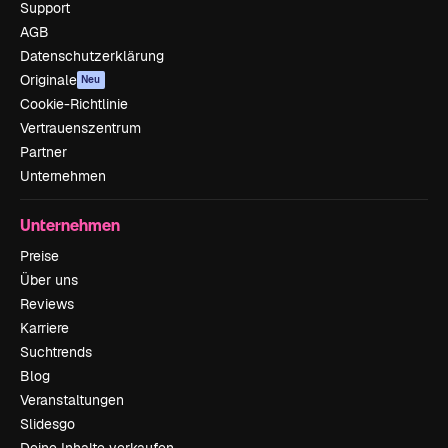
Support
AGB
Datenschutzerklärung
Originale
Neu
Cookie-Richtlinie
Vertrauenszentrum
Partner
Unternehmen
Unternehmen
Preise
Über uns
Reviews
Karriere
Suchtrends
Blog
Veranstaltungen
Slidesgo