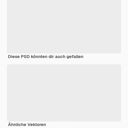
Diese PSD könnten dir auch gefallen
Ähnliche Vektoren