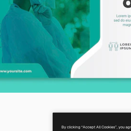
By clicking “Accept All Cookies”, you ag