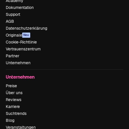
Academy
Dokumentation
Support
AGB
Datenschutzerklärung
Originale
Neu
Cookie-Richtlinie
Vertrauenszentrum
Partner
Unternehmen
Unternehmen
Preise
Über uns
Reviews
Karriere
Suchtrends
Blog
Veranstaltungen