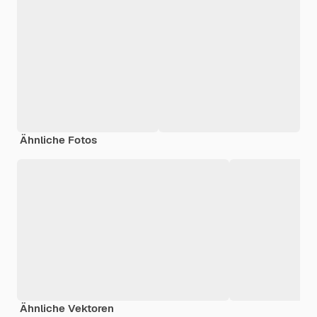
Ähnliche Fotos
Ähnliche Vektoren