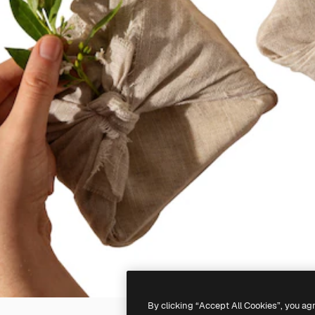
By clicking “Accept All Cookies”, you ag