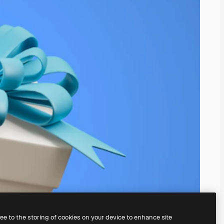
ree to the storing of cookies on your device to enhance site