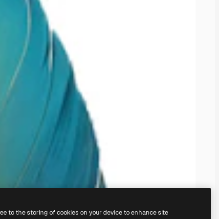
ree to the storing of cookies on your device to enhance site