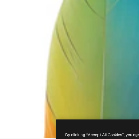
By clicking “Accept All Cookies”, you ag