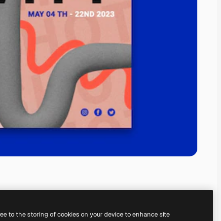
ree to the storing of cookies on your device to enhance site