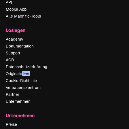
API
Mobile App
Alle Magnific-Tools
Loslegen
Academy
Dokumentation
Support
AGB
Datenschutzerklärung
Originale
Neu
Cookie-Richtlinie
Vertrauenszentrum
Partner
Unternehmen
Unternehmen
Preise