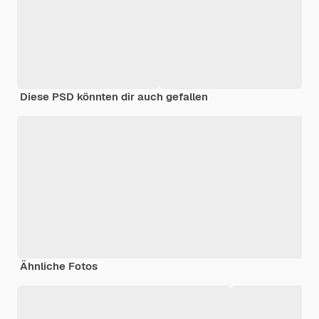
Diese PSD könnten dir auch gefallen
Ähnliche Fotos