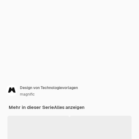
Design von Technologievorlagen
magnific
Mehr in dieser Serie
Alles anzeigen