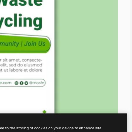
ree to the storing of cookies on your device to enhance site