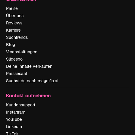
Preise
Über uns
Reviews
Karriere
Suchtrends
Blog
Veranstaltungen
Slidesgo
Deine Inhalte verkaufen
Pressesaal
Suchst du nach magnific.ai
Kontakt aufnehmen
Kundensupport
Instagram
YouTube
LinkedIn
TikTok