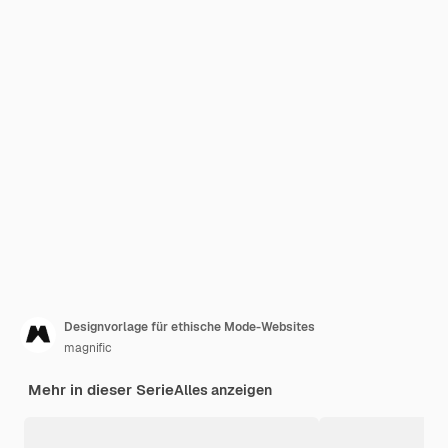
Designvorlage für ethische Mode-Websites
magnific
Mehr in dieser Serie
Alles anzeigen