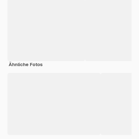
Ähnliche Fotos