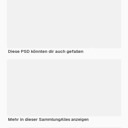
Diese PSD könnten dir auch gefallen
Mehr in dieser Sammlung
Alles anzeigen