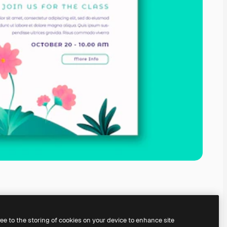
ree to the storing of cookies on your device to enhance site