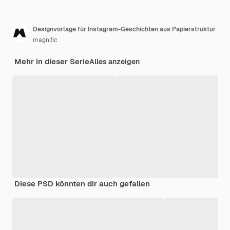
Designvorlage für Instagram-Geschichten aus Papierstruktur
magnific
Mehr in dieser Serie
Alles anzeigen
Diese PSD könnten dir auch gefallen