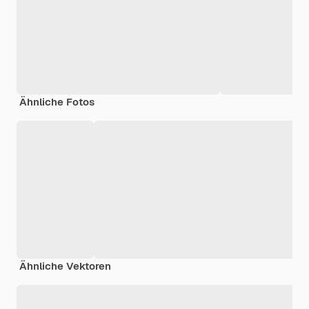
Ähnliche Fotos
Ähnliche Vektoren