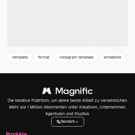
template
format
instagram template
schablone
s
Die kreative Plattform, um deine beste Arbeit zu verwirklichen.
Mehr als 1 Million Abonnenten unter Kreativen, Unternehmen,
Agenturen und Studios.
Deutsch
Produkte