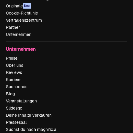
Originale
Neu
Cookie-Richtlinie
Vertrauenszentrum
Partner
Unternehmen
Unternehmen
Preise
Über uns
Reviews
Karriere
Suchtrends
Blog
Veranstaltungen
Slidesgo
Deine Inhalte verkaufen
Pressesaal
Suchst du nach magnific.ai