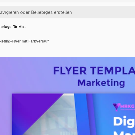
orlage für Ma…
eting-Flyer mit Farbverlauf