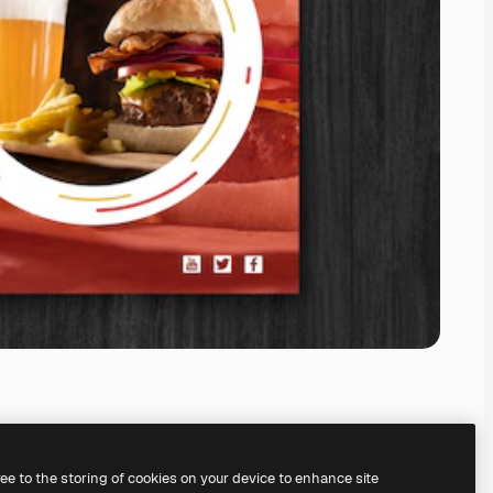
ree to the storing of cookies on your device to enhance site