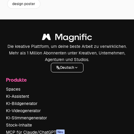
design poster
Die kreative Plattform, um deine beste Arbeit zu verwirklichen.
Mehr als 1 Million Abonnenten unter Kreativen, Unternehmen,
Agenturen und Studios.
Deutsch
Produkte
Spaces
KI-Assistent
KI-Bildgenerator
KI-Videogenerator
KI-Stimmengenerator
Stock-Inhalte
MCP für Claude/ChatGPT
Neu