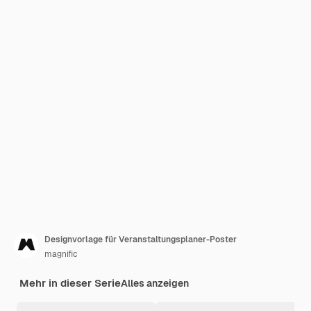
Designvorlage für Veranstaltungsplaner-Poster
magnific
Mehr in dieser Serie
Alles anzeigen