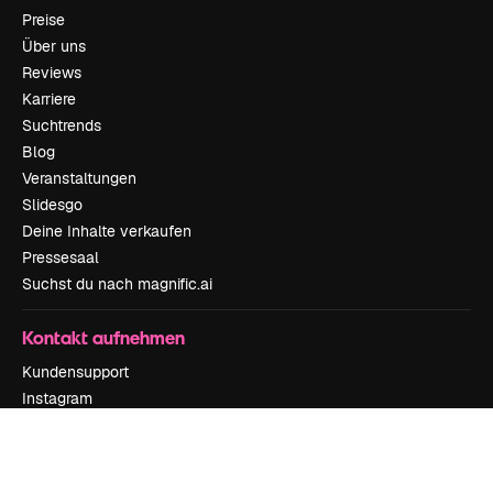
Preise
Über uns
Reviews
Karriere
Suchtrends
Blog
Veranstaltungen
Slidesgo
Deine Inhalte verkaufen
Pressesaal
Suchst du nach magnific.ai
Kontakt aufnehmen
Kundensupport
Instagram
YouTube
LinkedIn
TikTok