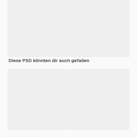
Diese PSD könnten dir auch gefallen