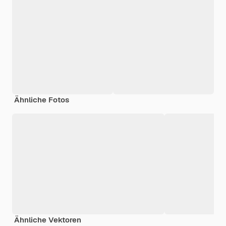
Ähnliche Fotos
Ähnliche Vektoren