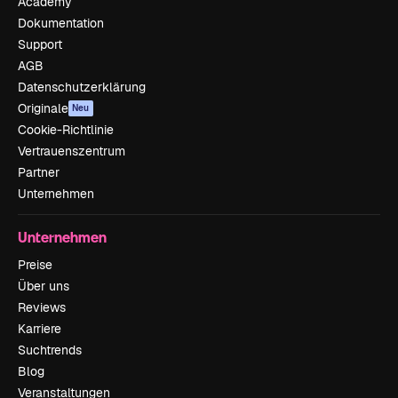
Academy
Dokumentation
Support
AGB
Datenschutzerklärung
Originale
Neu
Cookie-Richtlinie
Vertrauenszentrum
Partner
Unternehmen
Unternehmen
Preise
Über uns
Reviews
Karriere
Suchtrends
Blog
Veranstaltungen