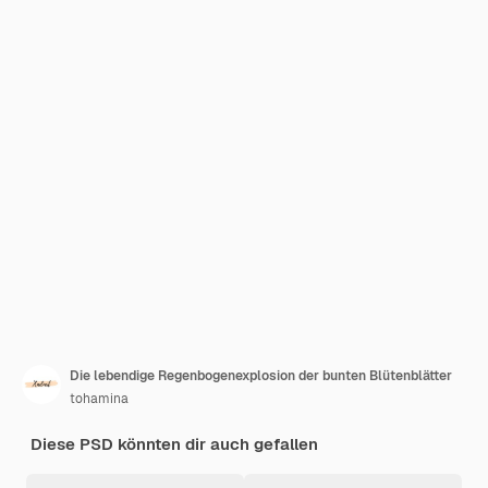
Die lebendige Regenbogenexplosion der bunten Blütenblätter
tohamina
Diese PSD könnten dir auch gefallen