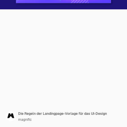
Die Regeln der Landingpage-Vorlage für das UI-Design
magnific