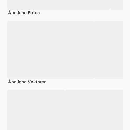
Ähnliche Fotos
Ähnliche Vektoren