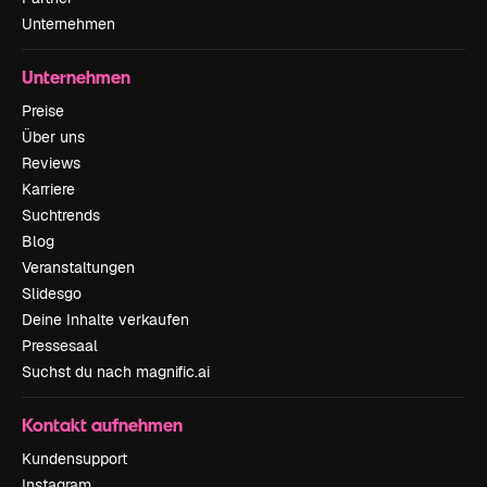
Unternehmen
Unternehmen
Preise
Über uns
Reviews
Karriere
Suchtrends
Blog
Veranstaltungen
Slidesgo
Deine Inhalte verkaufen
Pressesaal
Suchst du nach magnific.ai
Kontakt aufnehmen
Kundensupport
Instagram