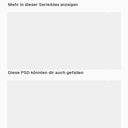
Mehr in dieser Serie
Alles anzeigen
Diese PSD könnten dir auch gefallen