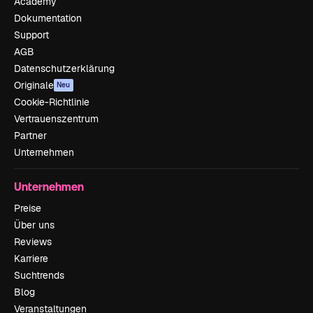
Academy
Dokumentation
Support
AGB
Datenschutzerklärung
Originale
Neu
Cookie-Richtlinie
Vertrauenszentrum
Partner
Unternehmen
Unternehmen
Preise
Über uns
Reviews
Karriere
Suchtrends
Blog
Veranstaltungen