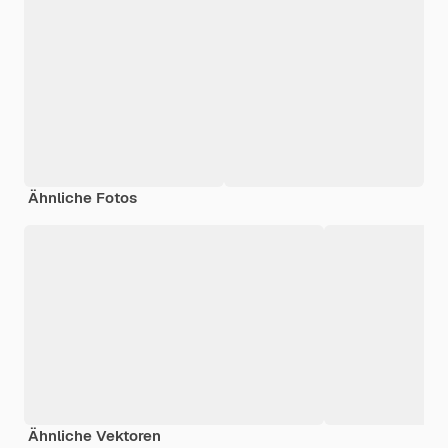
Ähnliche Fotos
Ähnliche Vektoren