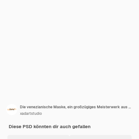
Die venezianische Maske, ein großzügiges Meisterwerk aus Rot und Gold
xadartstudio
Diese PSD könnten dir auch gefallen