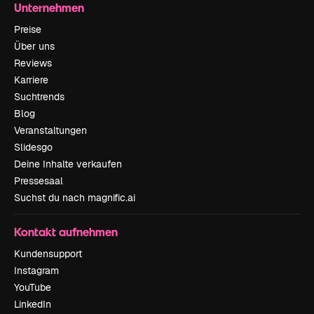
Unternehmen
Preise
Über uns
Reviews
Karriere
Suchtrends
Blog
Veranstaltungen
Slidesgo
Deine Inhalte verkaufen
Pressesaal
Suchst du nach magnific.ai
Kontakt aufnehmen
Kundensupport
Instagram
YouTube
LinkedIn