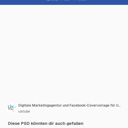
Digitale Marketingagentur und Facebook-Covervorlage für Unternehmen
uixtube
Diese PSD könnten dir auch gefallen