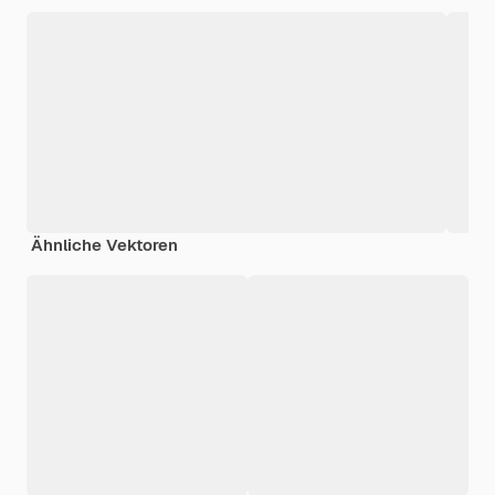
Ähnliche Vektoren