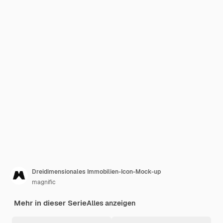
Dreidimensionales Immobilien-Icon-Mock-up
magnific
Mehr in dieser Serie
Alles anzeigen