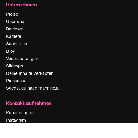
Unternehmen
Preise
Über uns
Reviews
Karriere
Suchtrends
Blog
Veranstaltungen
Slidesgo
Deine Inhalte verkaufen
Pressesaal
Suchst du nach magnific.ai
Kontakt aufnehmen
Kundensupport
Instagram
YouTube
LinkedIn