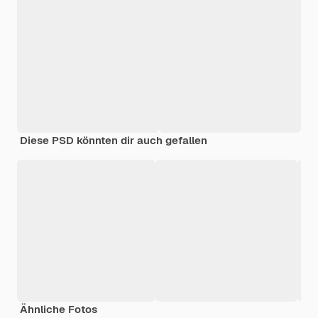
Diese PSD könnten dir auch gefallen
Ähnliche Fotos