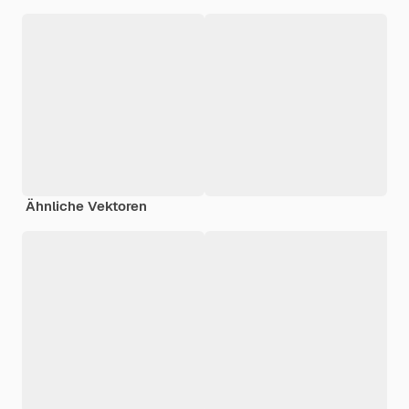
Ähnliche Vektoren