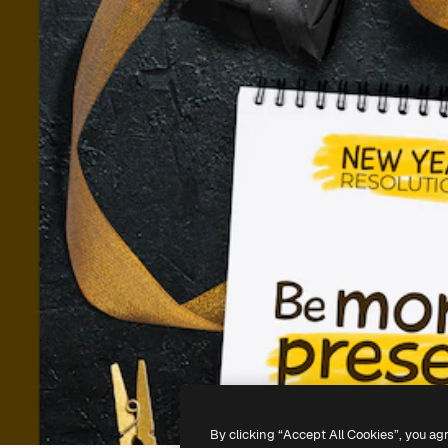
By clicking “Accept All Cookies”, you ag