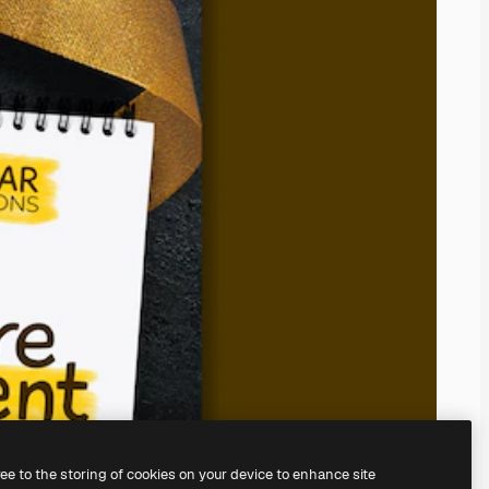
ree to the storing of cookies on your device to enhance site