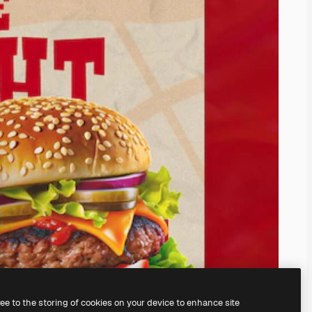
ree to the storing of cookies on your device to enhance site