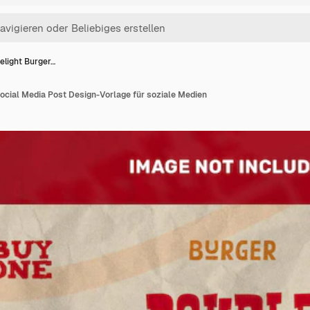
elight Burger…
ocial Media Post Design-Vorlage für soziale Medien