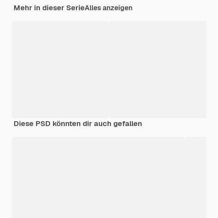
Mehr in dieser Serie
Alles anzeigen
Diese PSD könnten dir auch gefallen