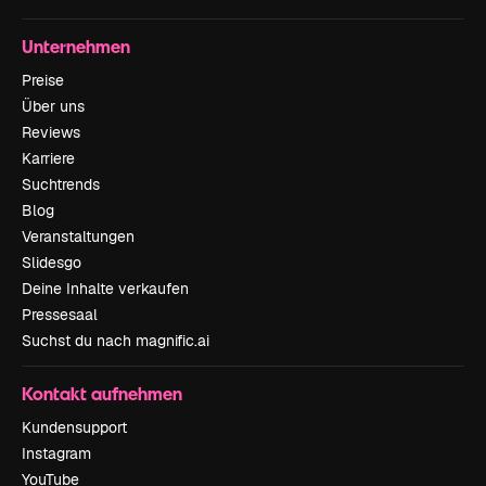
Unternehmen
Preise
Über uns
Reviews
Karriere
Suchtrends
Blog
Veranstaltungen
Slidesgo
Deine Inhalte verkaufen
Pressesaal
Suchst du nach magnific.ai
Kontakt aufnehmen
Kundensupport
Instagram
YouTube