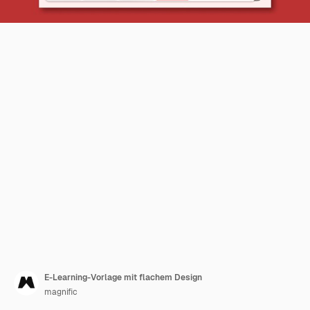
E-Learning-Vorlage mit flachem Design
magnific