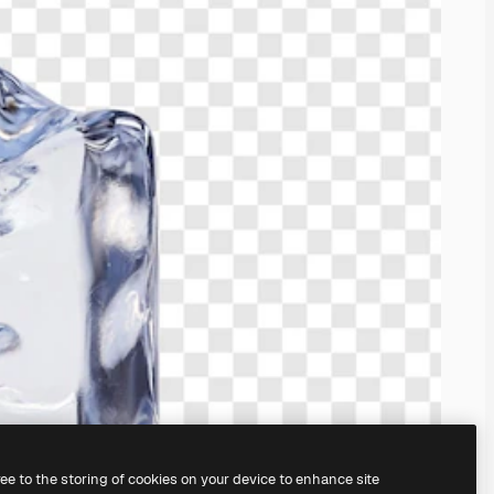
ree to the storing of cookies on your device to enhance site