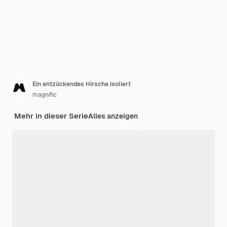
Ein entzückendes Hirsche isoliert
magnific
Mehr in dieser Serie
Alles anzeigen