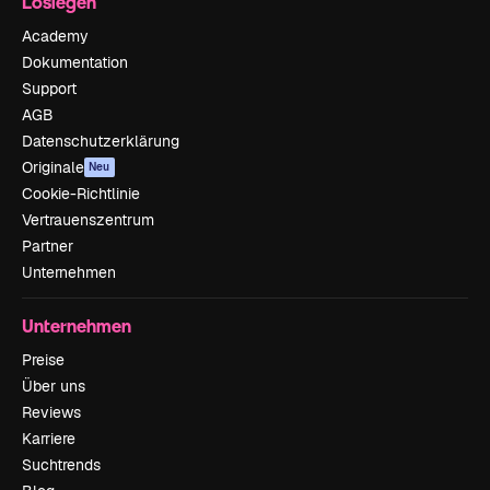
Loslegen
Academy
Dokumentation
Support
AGB
Datenschutzerklärung
Originale
Neu
Cookie-Richtlinie
Vertrauenszentrum
Partner
Unternehmen
Unternehmen
Preise
Über uns
Reviews
Karriere
Suchtrends