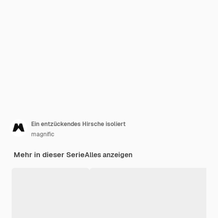
Ein entzückendes Hirsche isoliert
magnific
Mehr in dieser Serie
Alles anzeigen