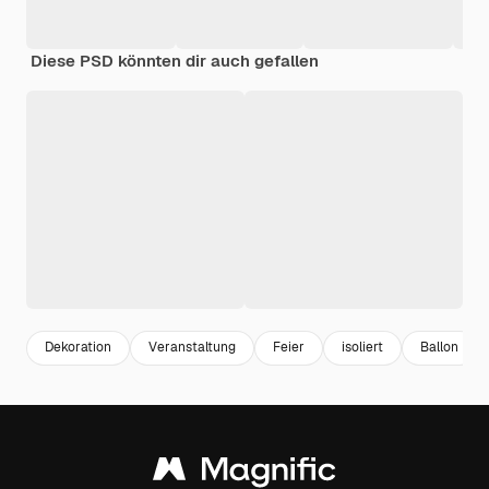
Diese PSD könnten dir auch gefallen
Dekoration
Veranstaltung
Feier
isoliert
Ballon