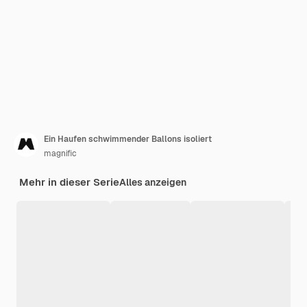
Ein Haufen schwimmender Ballons isoliert
magnific
Mehr in dieser Serie
Alles anzeigen