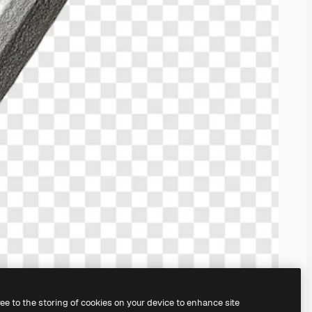
ree to the storing of cookies on your device to enhance site