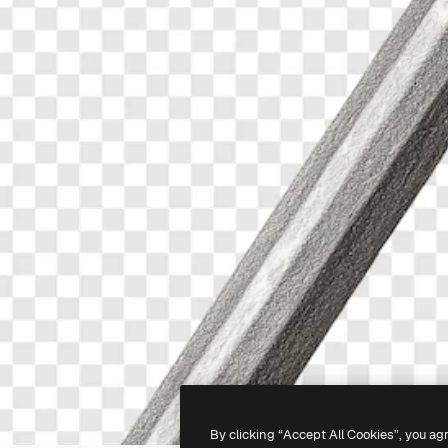
By clicking “Accept All Cookies”, you ag