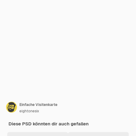
Einfache Visitenkarte
eightonesix
Diese PSD könnten dir auch gefallen