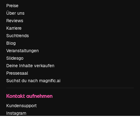
Preise
Über uns
Reviews
Karriere
Suchtrends
Blog
Veranstaltungen
Slidesgo
Deine Inhalte verkaufen
Pressesaal
Suchst du nach magnific.ai
Kontakt aufnehmen
Kundensupport
Instagram
YouTube
LinkedIn
TikTok