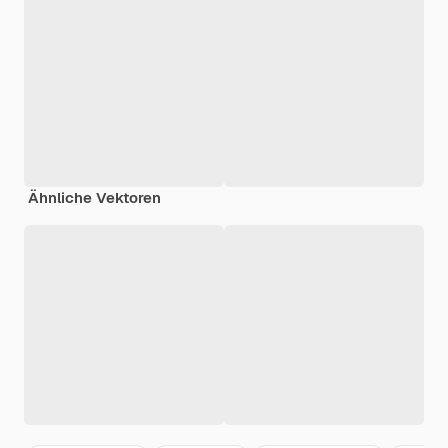
Ähnliche Vektoren