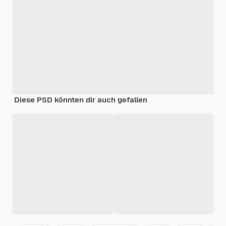
Diese PSD könnten dir auch gefallen