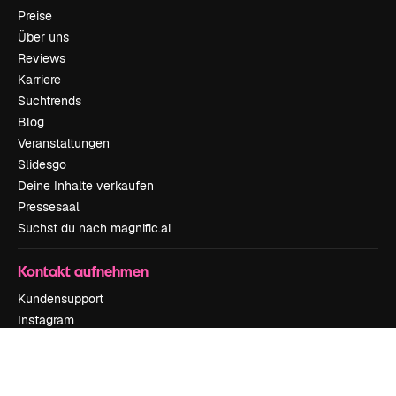
Preise
Über uns
Reviews
Karriere
Suchtrends
Blog
Veranstaltungen
Slidesgo
Deine Inhalte verkaufen
Pressesaal
Suchst du nach magnific.ai
Kontakt aufnehmen
Kundensupport
Instagram
YouTube
LinkedIn
TikTok