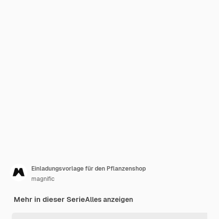
Einladungsvorlage für den Pflanzenshop
magnific
Mehr in dieser Serie
Alles anzeigen